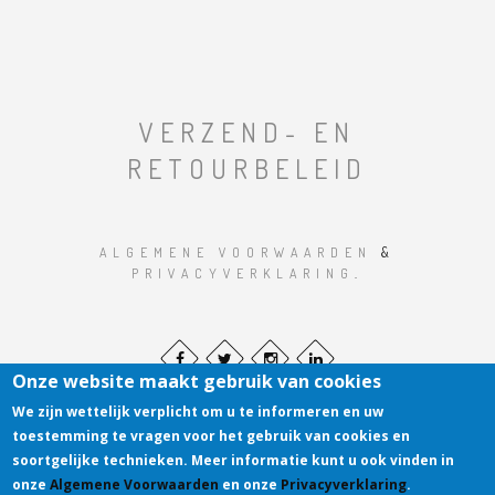
VERZEND- EN
RETOURBELEID
ALGEMENE VOORWAARDEN
&
PRIVACYVERKLARING
.
Onze website maakt gebruik van cookies
We zijn wettelijk verplicht om u te informeren en uw
toestemming te vragen voor het gebruik van cookies en
soortgelijke technieken. Meer informatie kunt u ook vinden in
onze
Algemene Voorwaarden
en onze
Privacyverklaring
.