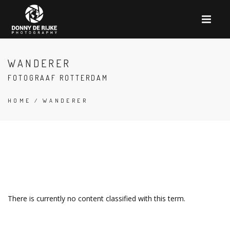
WANDERER
FOTOGRAAF ROTTERDAM
HOME
/ WANDERER
There is currently no content classified with this term.