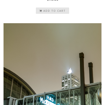
ADD TO CART