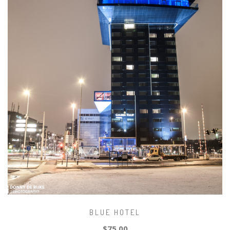
BLUE HOTEL
$75.00