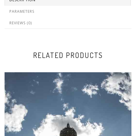
PARAMETERS
REVIEWS (0)
RELATED PRODUCTS