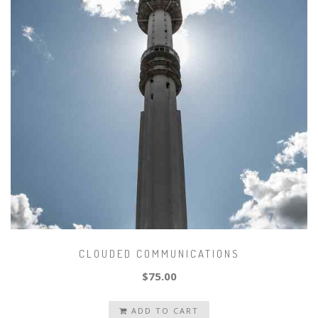
CLOUDED COMMUNICATIONS
$75.00
ADD TO CART