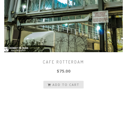
CAFE ROTTERDAM
$75.00
ADD TO CART