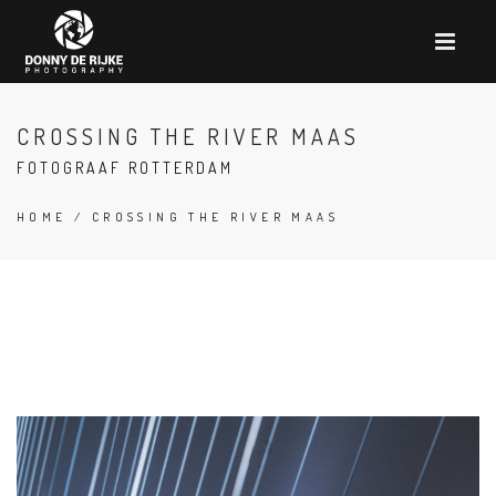
CROSSING THE RIVER MAAS
FOTOGRAAF ROTTERDAM
HOME
/ CROSSING THE RIVER MAAS