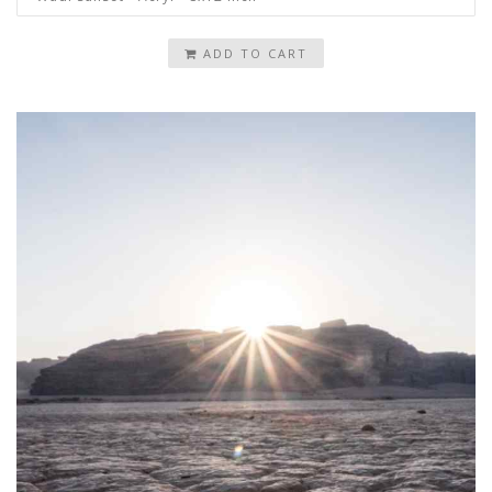
ADD TO CART