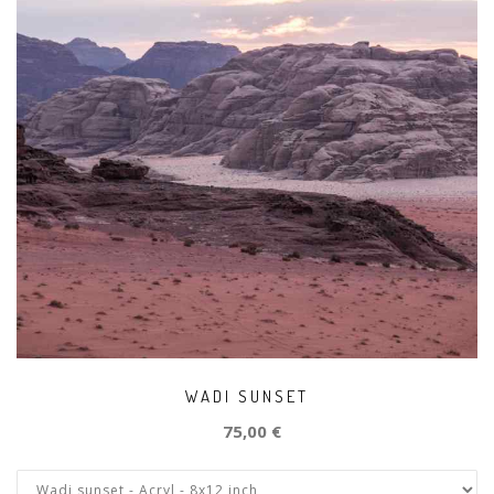
WADI SUNSET
75,00 €