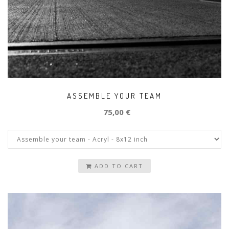
ASSEMBLE YOUR TEAM
75,00 €
ADD TO CART