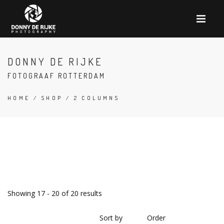
DONNY DE RIJKE
FOTOGRAAF ROTTERDAM
HOME
/
SHOP
/ 2 COLUMNS
Showing 17 - 20 of 20 results
Sort by
Order