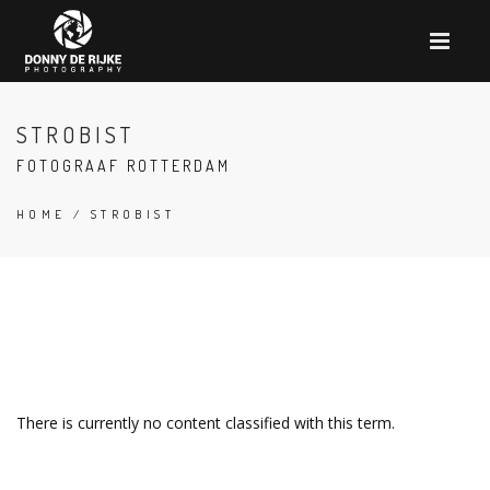
STROBIST
FOTOGRAAF ROTTERDAM
HOME
/ STROBIST
There is currently no content classified with this term.