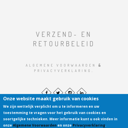
VERZEND- EN
RETOURBELEID
ALGEMENE VOORWAARDEN
&
PRIVACYVERKLARING
.
Onze website maakt gebruik van cookies
We zijn wettelijk verplicht om u te informeren en uw
toestemming te vragen voor het gebruik van cookies en
soortgelijke technieken. Meer informatie kunt u ook vinden in
onze
Algemene Voorwaarden
en onze
Privacyverklaring
.